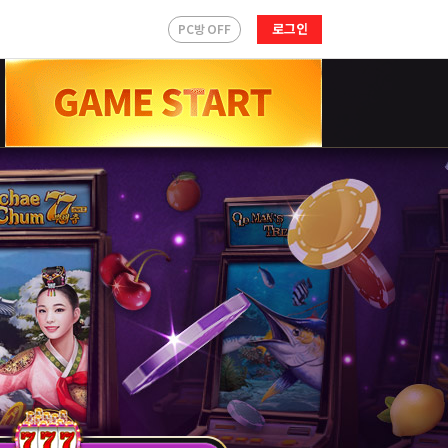
로그인
PC방 OFF