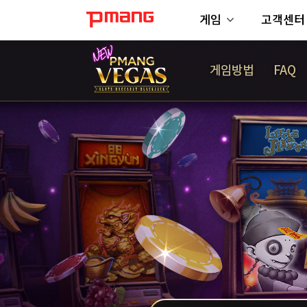
게임
고객센터