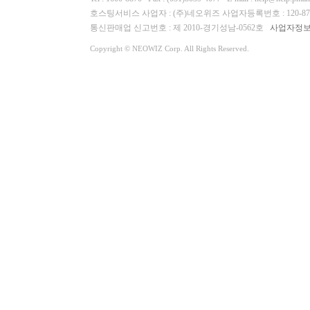
호스팅서비스 사업자 : (주)네오위즈 사업자등록번호 : 120-87-
통신판매업 신고번호 : 제 2010-경기성남-0562호
사업자정
Copyright © NEOWIZ Corp. All Rights Reserved.