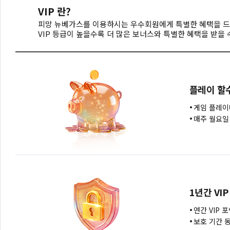
VIP 란?
피망 뉴베가스를 이용하시는 우수회원에게 특별한 혜택을 드
VIP 등급이 높을수록 더 많은 보너스와 특별한 혜택을 받을 
플레이 할
게임 플레이
매주 월요일
1년간 VI
연간 VIP 
보호 기간 